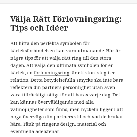
Välja Rätt Förlovningsring:
Tips och Idéer
Att hitta den perfekta symbolen för
kärleksförbindelsen kan vara utmanande. Här är
några tips för att välja rätt ring till den stora
dagen. Att välja den ultimata symbolen för er
kärlek, en
förlovningsring
, är ett stort steg i er
relation. Detta betydelsefulla smycke ska inte bara
reflektera din partners personlighet utan även
vara tillräckligt tåligt för att bäras varje dag. Det
kan kännas överväldigande med alla
valmöjligheter som finns, men nyckeln ligger i att
noga överväga din partners stil och vad de brukar
bära. Tänk på ringens design, material och
eventuella ädelstenar.