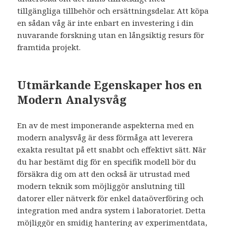
tillgängliga tillbehör och ersättningsdelar. Att köpa
en sådan våg är inte enbart en investering i din
nuvarande forskning utan en långsiktig resurs för
framtida projekt.
Utmärkande Egenskaper hos en
Modern Analysvåg
En av de mest imponerande aspekterna med en
modern analysvåg är dess förmåga att leverera
exakta resultat på ett snabbt och effektivt sätt. När
du har bestämt dig för en specifik modell bör du
försäkra dig om att den också är utrustad med
modern teknik som möjliggör anslutning till
datorer eller nätverk för enkel dataöverföring och
integration med andra system i laboratoriet. Detta
möjliggör en smidig hantering av experimentdata,