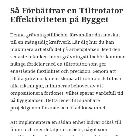
Så Förbättrar en Tiltrotator
Effektiviteten på Bygget
Denna grävningstillbehör förvandlar din maskin
till en mångsidig kraftverk. Lär dig hur du kan
maximera arbetsflödet på arbetsplatsen. Med den
senaste tekniken inom grävningstillbehör kommer
många
fördelar med en tiltrotator
, som ger
enastående flexibilitet och precision. Genom att
tillåta grävmaskinens skopa att rotera och tiltas i
alla riktningar, minimeras behovet av att
ompositionera fordonet, vilket sparar värdefull tid
på byggplatsen. Detta leder till snabbare
projektgenomförande och ökad lönsamhet.
Att implementera en sådan enhet bidrar också till
finare och mer detaljerat arbete; något som