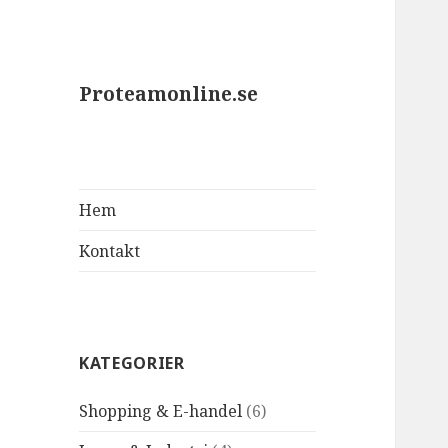
Proteamonline.se
Hem
Kontakt
KATEGORIER
Shopping & E-handel
(6)